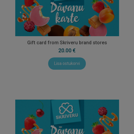
Gift card from Skriveru brand stores
20.00 €
Lisa ostukorvi