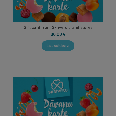
Gift card from Skriveru brand stores
30.00 €
Lisa ostukorvi