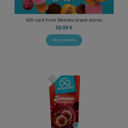
Gift card from Skriveru brand stores
50.00 €
Lisa ostukorvi