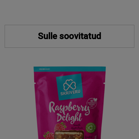
Sulle soovitatud