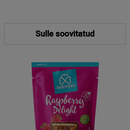
Sulle soovitatud