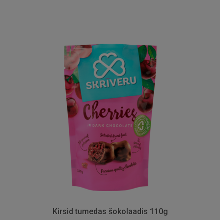
Kirsid tumedas šokolaadis 110g