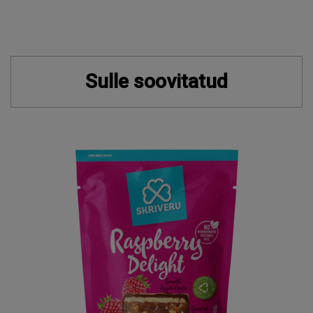
Sulle soovitatud