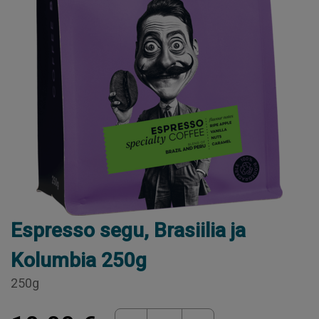
Espresso segu, Brasiilia ja
Kolumbia 250g
250g