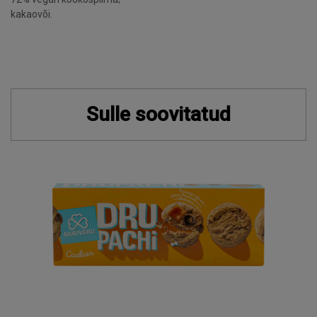
kakaovõi.
Sulle soovitatud