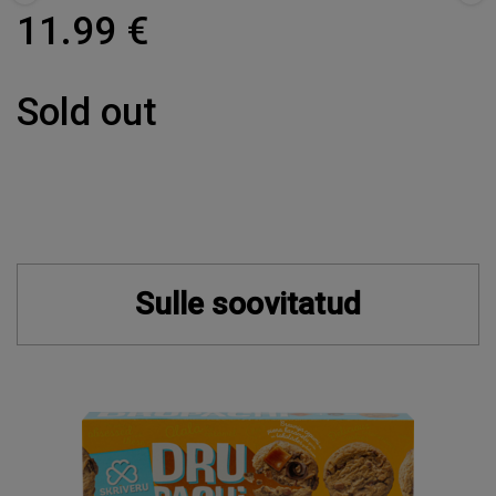
11.99 €
Sold out
Sulle soovitatud