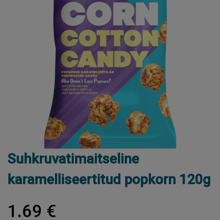
Suhkruvatimaitseline
karamelliseertitud popkorn 120g
1.69 €