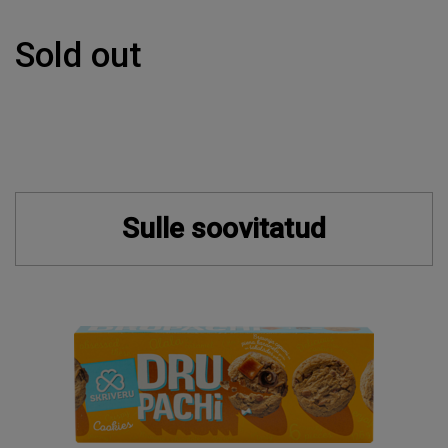
Sold out
Sulle soovitatud