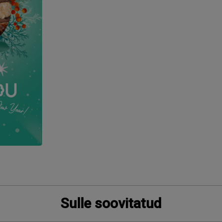
Sulle soovitatud